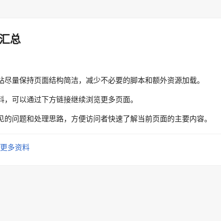
汇总
站尽量保持页面结构简洁，减少不必要的脚本和额外资源加载。
料，可以通过下方链接继续浏览更多页面。
见的问题和处理思路，方便访问者快速了解当前页面的主要内容。
更多资料