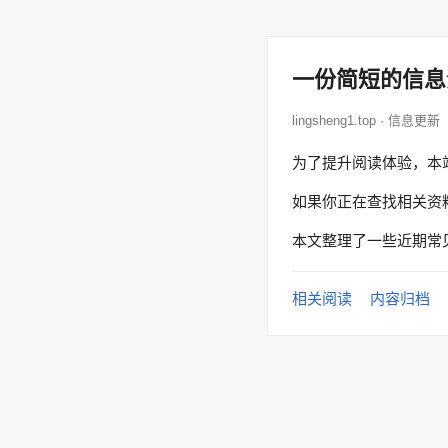
一份简短的信息
lingsheng1.top · 信息更新
为了提升阅读体验，本
如果你正在查找相关资
本文整理了一些近期常
相关阅读
内容归档